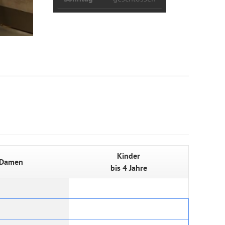
Kinder
Damen
bis 4 Jahre