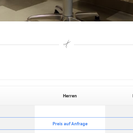
Herren
Preis auf Anfrage