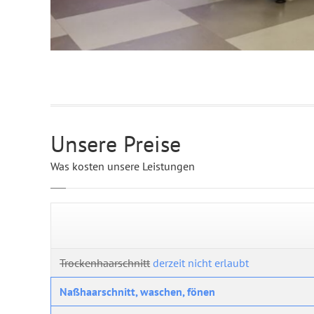
Unsere Preise
Was kosten unsere Leistungen
Trockenhaarschnitt
derzeit nicht erlaubt
Naßhaarschnitt, waschen, fönen