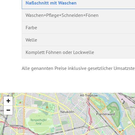
Naßschnitt mit Waschen
Waschen+Pflege+Schneiden+Fönen
Farbe
Welle
Komplett Föhnen oder Lockwelle
Alle genannten Preise inklusive gesetzlicher Umsatzste
+
−