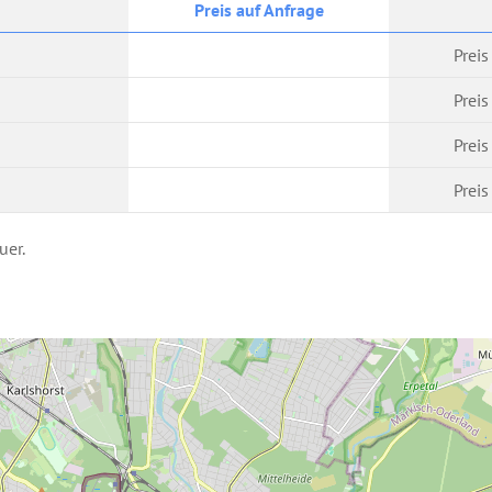
Preis auf Anfrage
Preis
Preis
Preis
Preis
uer.