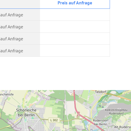
Preis auf Anfrage
 auf Anfrage
 auf Anfrage
 auf Anfrage
 auf Anfrage