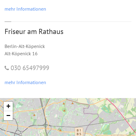
mehr Informationen
Friseur am Rathaus
Berlin-Alt-Köpenick
Alt-Köpenick 16
030 65497999
mehr Informationen
+
−