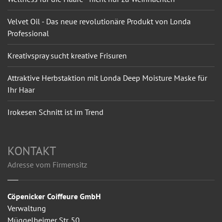
Velvet Oil - Das neue revolutionäre Produkt von Londa
Professional
Kreativspray sucht kreative Frisuren
Attraktive Herbstaktion mit Londa Deep Moisture Maske für
Ihr Haar
Irokesen Schnitt ist im Trend
KONTAKT
Adresse vom Firmensitz
Cöpenicker Coiffeure GmbH
Verwaltung
Müggelheimer Str. 50