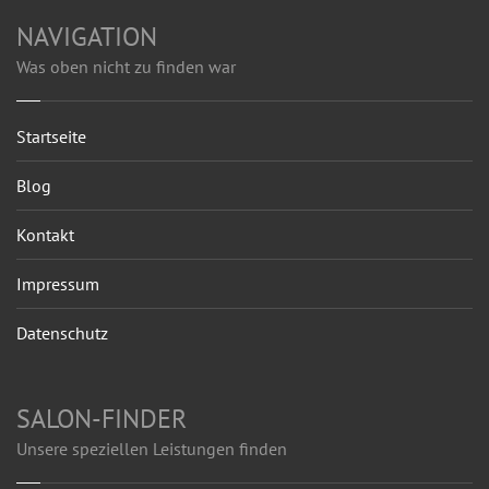
NAVIGATION
Was oben nicht zu finden war
Startseite
Blog
Kontakt
Impressum
Datenschutz
SALON-FINDER
Unsere speziellen Leistungen finden