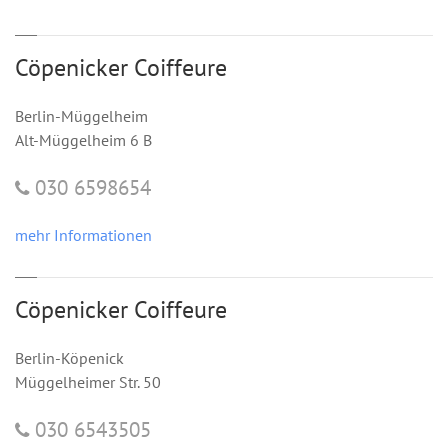
Cöpenicker Coiffeure
Berlin-Müggelheim
Alt-Müggelheim 6 B
030 6598654
mehr Informationen
Cöpenicker Coiffeure
Berlin-Köpenick
Müggelheimer Str. 50
030 6543505