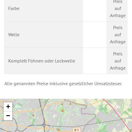
Preis
Farbe
auf
Anfrage
Preis
Welle
auf
Anfrage
Preis
Komplett Föhnen oder Lockwelle
auf
Anfrage
Alle genannten Preise inklusive gesetzlicher Umsatzsteuer.
+
−