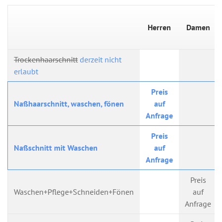
Herren
Damen
Trockenhaarschnitt
derzeit nicht
erlaubt
Preis
Naßhaarschnitt, waschen, fönen
auf
Anfrage
Preis
Naßschnitt mit Waschen
auf
Anfrage
Preis
Waschen+Pflege+Schneiden+Fönen
auf
Anfrage