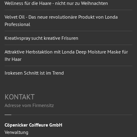
Wellness für die Haare - nicht nur zu Weihnachten
Velvet Oil - Das neue revolutionäre Produkt von Londa
Professional
Kreativspray sucht kreative Frisuren
Attraktive Herbstaktion mit Londa Deep Moisture Maske für
Ihr Haar
Irokesen Schnitt ist im Trend
KONTAKT
Adresse vom Firmensitz
Cöpenicker Coiffeure GmbH
Verwaltung