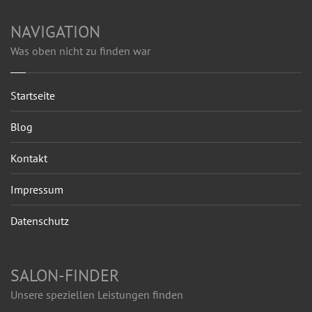
NAVIGATION
Was oben nicht zu finden war
Startseite
Blog
Kontakt
Impressum
Datenschutz
SALON-FINDER
Unsere speziellen Leistungen finden