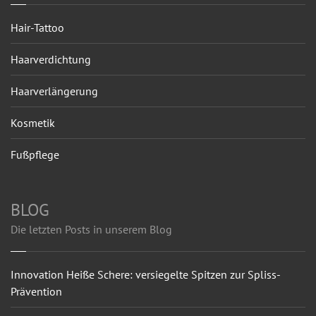
Hair-Tattoo
Haarverdichtung
Haarverlängerung
Kosmetik
Fußpflege
BLOG
Die letzten Posts in unserem Blog
Innovation Heiße Schere: versiegelte Spitzen zur Spliss-
Prävention